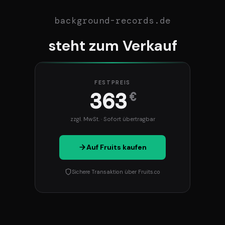
background-records.de
steht zum Verkauf
FESTPREIS
363
€
zzgl. MwSt. · Sofort übertragbar
Auf Fruits kaufen
Sichere Transaktion über Fruits.co